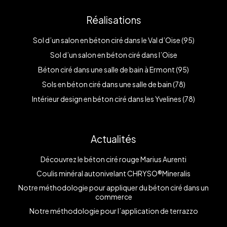
Réalisations
Sol d’un salon en béton ciré dans le Val d’Oise (95)
Sol d’un salon en béton ciré dans l’Oise
Béton ciré dans une salle de bain à Ermont (95)
Sols en béton ciré dans une salle de bain (78)
Intérieur design en béton ciré dans les Yvelines (78)
Actualités
Découvrez le béton ciré rouge Marius Aurenti
Coulis minéral autonivelant CHRYSO®Mineralis
Notre méthodologie pour appliquer du béton ciré dans un
commerce
Notre méthodologie pour l’application de terrazzo