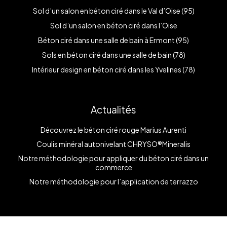
Sol d’un salon en béton ciré dans le Val d’Oise (95)
Sol d’un salon en béton ciré dans l’Oise
Béton ciré dans une salle de bain à Ermont (95)
Sols en béton ciré dans une salle de bain (78)
Intérieur design en béton ciré dans les Yvelines (78)
Actualités
Découvrez le béton ciré rouge Marius Aurenti
Coulis minéral autonivelant CHRYSO®Mineralis
Notre méthodologie pour appliquer du béton ciré dans un
commerce
Notre méthodologie pour l’application de terrazzo