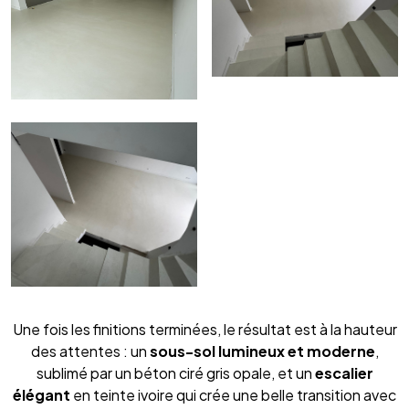
Une fois les finitions terminées, le résultat est à la hauteur
des attentes : un
sous-sol lumineux et moderne
,
sublimé par un béton ciré gris opale, et un
escalier
élégant
en teinte ivoire qui crée une belle transition avec