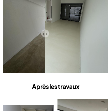
Après les travaux