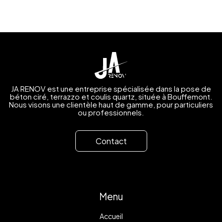
JA RENOV est une entreprise spécialisée dans la pose de
béton ciré, terrazzo et coulis quartz, située à Bouffemont.
Nous visons une clientèle haut de gamme, pour particuliers
ou professionnels.
Contact
Menu
Accueil